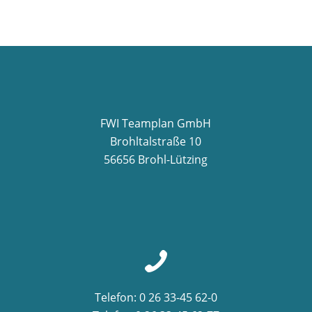
FWI Teamplan GmbH
Brohltalstraße 10
56656 Brohl-Lützing
Telefon: 0 26 33-45 62-0