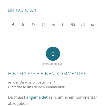
EINTRAG TEILEN
0
KOMMENTARE
HINTERLASSE EINEN KOMMENTAR
An der Diskussion beteiligen?
Hinterlasse uns deinen Kommentar!
Du musst
angemeldet
sein, um einen Kommentar
abzugeben.