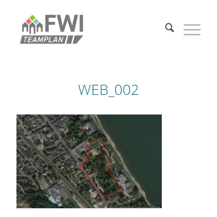
WEB_002