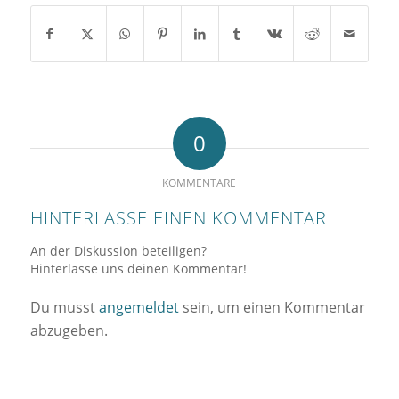
0
KOMMENTARE
HINTERLASSE EINEN KOMMENTAR
An der Diskussion beteiligen?
Hinterlasse uns deinen Kommentar!
Du musst
angemeldet
sein, um einen Kommentar
abzugeben.