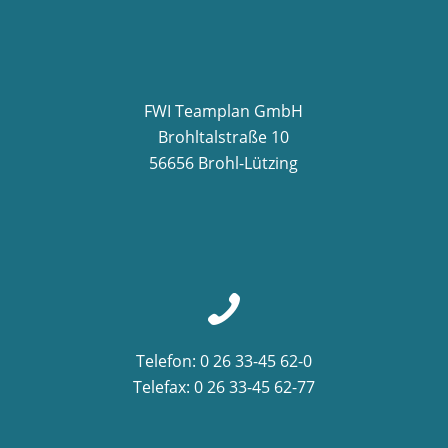
FWI Teamplan GmbH
Brohltalstraße 10
56656 Brohl-Lützing
Telefon: 0 26 33-45 62-0
Telefax: 0 26 33-45 62-77