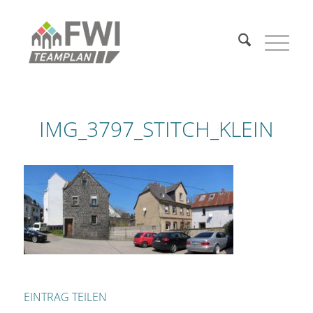
IMG_3797_STITCH_KLEIN
EINTRAG TEILEN