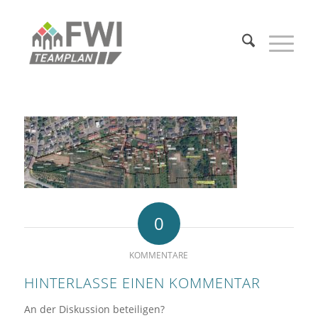
0
KOMMENTARE
HINTERLASSE EINEN KOMMENTAR
An der Diskussion beteiligen?