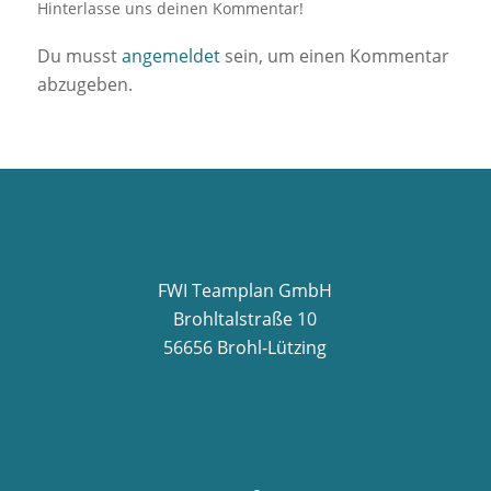
Hinterlasse uns deinen Kommentar!
Du musst
angemeldet
sein, um einen Kommentar
abzugeben.
FWI Teamplan GmbH
Brohltalstraße 10
56656 Brohl-Lützing