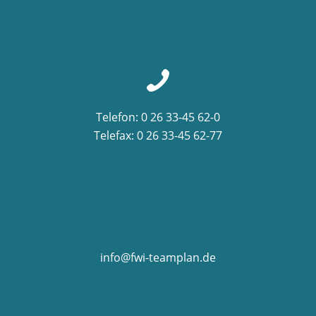
Telefon: 0 26 33-45 62-0
Telefax: 0 26 33-45 62-77
info@fwi-teamplan.de