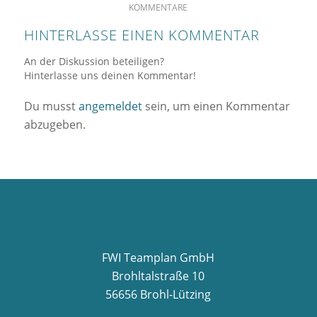
KOMMENTARE
HINTERLASSE EINEN KOMMENTAR
An der Diskussion beteiligen?
Hinterlasse uns deinen Kommentar!
Du musst
angemeldet
sein, um einen Kommentar
abzugeben.
FWI Teamplan GmbH
Brohltalstraße 10
56656 Brohl-Lützing