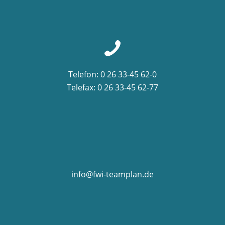
Telefon: 0 26 33-45 62-0
Telefax: 0 26 33-45 62-77
info@fwi-teamplan.de