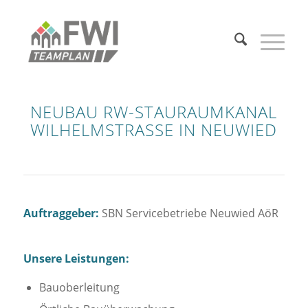
NEUBAU RW-STAURAUMKANAL
WILHELMSTRASSE IN NEUWIED
Auftraggeber:
SBN Servicebetriebe Neuwied AöR
Unsere Leistungen:
Bauoberleitung