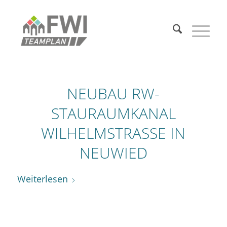
NEUBAU RW-
STAURAUMKANAL
WILHELMSTRASSE IN N
EUWIED
Weiterlesen