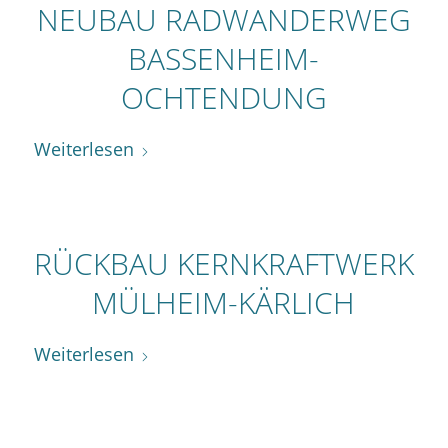
NEUBAU RADWANDERWEG
BASSENHEIM-
OCHTENDUNG
Weiterlesen
RÜCKBAU KERNKRAFTWERK
MÜLHEIM-KÄRLICH
Weiterlesen