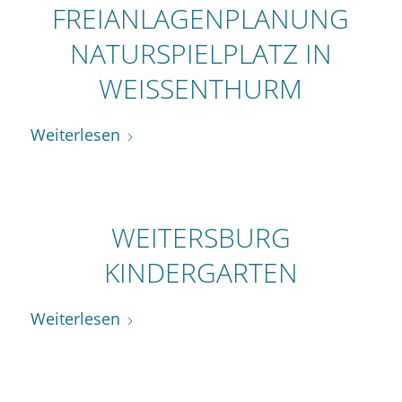
FREIANLAGENPLANUNG
NATURSPIELPLATZ IN
WEISSENTHURM
Weiterlesen
WEITERSBURG
KINDERGARTEN
Weiterlesen