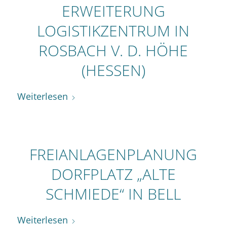
ERWEITERUNG
LOGISTIKZENTRUM IN
ROSBACH V. D. HÖHE
(HESSEN)
Weiterlesen
FREIANLAGENPLANUNG
DORFPLATZ „ALTE
SCHMIEDE“ IN BELL
Weiterlesen